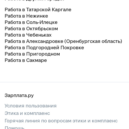
Работа в Татарской Каргале
Работа в Нежинке
Работа в Соль-Илецке
Работа в Октябрьском
Работа в Чебеньках
Работа в Александровке (Оренбургская область)
Работа в Подгородней Покровке
Работа в Пригородном
Работа в Сакмаре
Зарплата.ру
Условия пользования
Этика и комплаенс
Горячая линия по вопросам этики и комплаенс
Помощь