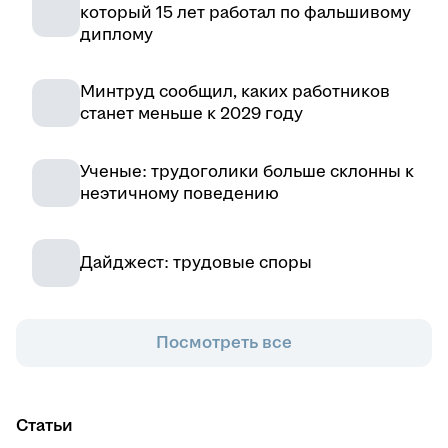
который 15 лет работал по фальшивому
диплому
Минтруд сообщил, каких работников
станет меньше к 2029 году
Ученые: трудоголики больше склонны к
неэтичному поведению
Дайджест: трудовые споры
Посмотреть все
Статьи