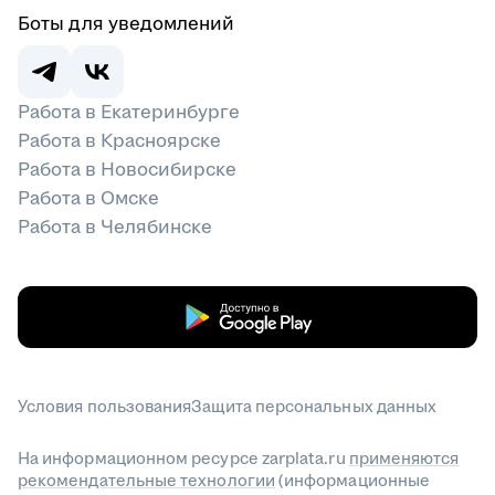
Боты для уведомлений
Работа в Екатеринбурге
Работа в Красноярске
Работа в Новосибирске
Работа в Омске
Работа в Челябинске
Условия пользования
Защита персональных данных
На информационном ресурсе zarplata.ru
применяются
рекомендательные технологии
(информационные