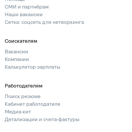
СМИ и партнёрам
Наши вакансии
Сетка: соцсеть для нетворкинга
Соискателям
Вакансии
Компании
Калькулятор зарплаты
Работодателям
Поиск резюме
Кабинет работодателя
Медиа-кит
Детализации и счета-фактуры