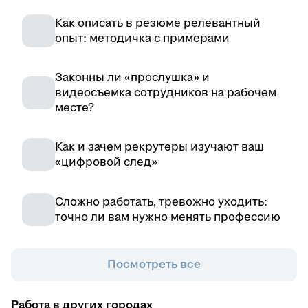
Как описать в резюме релевантный
опыт: методичка с примерами
Законны ли «прослушка» и
видеосъемка сотрудников на рабочем
месте?
Как и зачем рекрутеры изучают ваш
«цифровой след»
Сложно работать, тревожно уходить:
точно ли вам нужно менять профессию
Посмотреть все
Работа в других городах